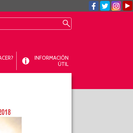
ACER?
INFORMACIÓN
ÚTIL