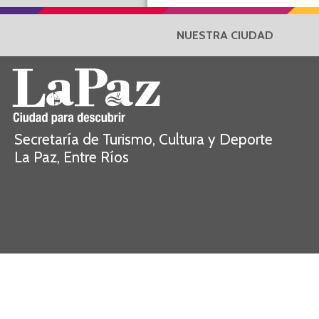
NUESTRA CIUDAD
Secretaría de Turismo, Cultura y Deporte
La Paz, Entre Ríos