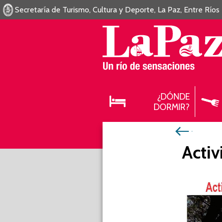
Secretaría de Turismo, Cultura y Deporte, La Paz, Entre Ríos
¿DÓNDE
DORMIR?
Activ