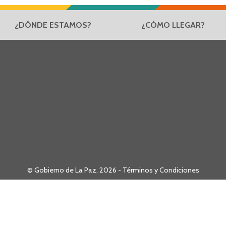
¿DÓNDE ESTAMOS?
¿CÓMO LLEGAR?
© Gobierno de La Paz, 2026 -
Términos y Condiciones