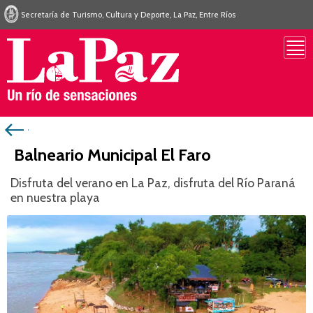
Secretaría de Turismo, Cultura y Deporte, La Paz, Entre Ríos
Balneario Municipal El Faro
Disfruta del verano en La Paz, disfruta del Río Paraná
en nuestra playa