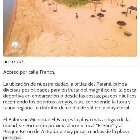
10-02-2021
Acceso por calle French.
La ubicación de nuestra ciudad, a orillas del Paraná, brinda
diversas posibilidades para disfrutar del magnífico río, la pesca
deportiva en embarcación o desde las costas; paseos náuticos
recorriendo los distintos arroyos, islas, conociendo la flora y
fauna regional; o disfrutar de un día de sol en la playa local.
El Balneario Municipal El Faro, es la playa más antigua de la
ciudad, se encuentra próxima al icono local “El Faro” y al
Parque Berón de Astrada, a muy pocas cuadras de la plaza
principal.