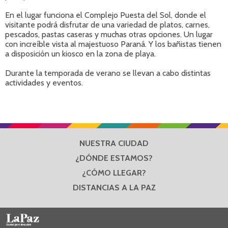
En el lugar funciona el Complejo Puesta del Sol, donde el
visitante podrá disfrutar de una variedad de platos, carnes,
pescados, pastas caseras y muchas otras opciones. Un lugar
con increíble vista al majestuoso Paraná. Y los bañistas tienen
a disposición un kiosco en la zona de playa.
Durante la temporada de verano se llevan a cabo distintas
actividades y eventos.
NUESTRA CIUDAD
¿DÓNDE ESTAMOS?
¿CÓMO LLEGAR?
DISTANCIAS A LA PAZ