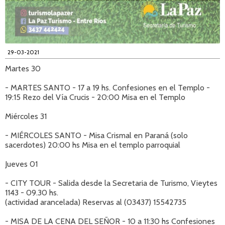
29-03-2021
Martes 30
- MARTES SANTO - 17 a 19 hs. Confesiones en el Templo -
19:15 Rezo del Vía Crucis - 20:00 Misa en el Templo
Miércoles 31
- MIÉRCOLES SANTO - Misa Crismal en Paraná (solo
sacerdotes) 20:00 hs Misa en el templo parroquial
Jueves 01
- CITY TOUR - Salida desde la Secretaria de Turismo, Vieytes
1143 - 09.30 hs.
(actividad arancelada) Reservas al (03437) 15542735
- MISA DE LA CENA DEL SEÑOR - 10 a 11:30 hs Confesiones