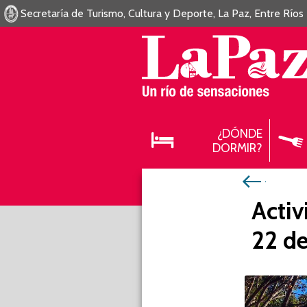
Secretaría de Turismo, Cultura y Deporte, La Paz, Entre Ríos
¿DÓNDE
DORMIR?
Activ
22 de