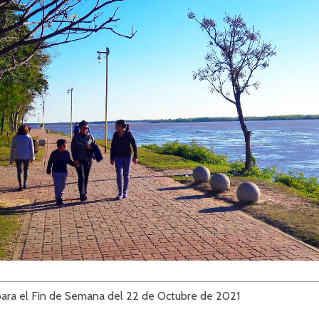
para el Fin de Semana del 22 de Octubre de 2021