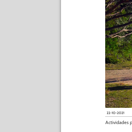
22-10-2021
Actividades 