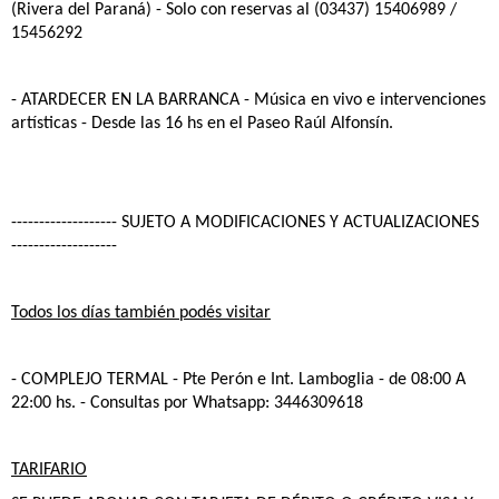
(Rivera del Paraná) - Solo con reservas al (03437) 15406989 /
15456292
- ATARDECER EN LA BARRANCA
- Música en vivo e intervenciones
artísticas - Desde las 16 hs en el Paseo Raúl Alfonsín.
------------------- SUJETO A MODIFICACIONES Y ACTUALIZACIONES
-------------------
Todos los días también podés visitar
- COMPLEJO TERMAL
- Pte Perón e Int. Lamboglia - de 08:00 A
22:00 hs. - Consultas por Whatsapp: 3446309618
TARIFARIO