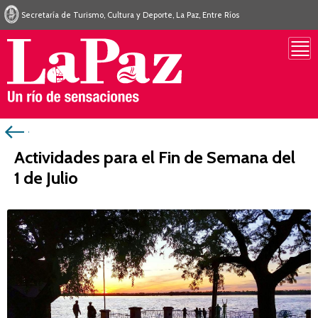
Secretaría de Turismo, Cultura y Deporte, La Paz, Entre Ríos
Actividades para el Fin de Semana del
1 de Julio