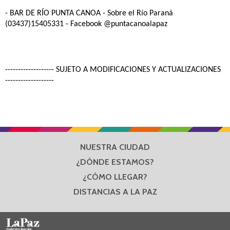
- BAR DE RÍO PUNTA CANOA
- Sobre el Río Paraná
(03437)15405331 - Facebook @puntacanoalapaz
------------------- SUJETO A MODIFICACIONES Y ACTUALIZACIONES
-------------------
NUESTRA CIUDAD
¿DÓNDE ESTAMOS?
¿CÓMO LLEGAR?
DISTANCIAS A LA PAZ