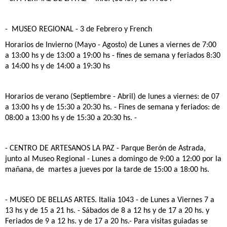
- MUSEO REGIONAL
- 3 de Febrero y French
Horarios de Invierno (Mayo - Agosto) de Lunes a viernes de 7:00
a 13:00 hs y de 13:00 a 19:00 hs - fines de semana y feriados 8:30
a 14:00 hs y de 14:00 a 19:30 hs
Horarios de verano (Septiembre - Abril) de lunes a viernes: de 07
a 13:00 hs y de 15:30 a 20:30 hs. - Fines de semana y feriados: de
08:00 a 13:00 hs y de 15:30 a 20:30 hs. -
- CENTRO DE ARTESANOS LA PAZ
- Parque Berón de Astrada,
junto al Museo Regional - Lunes a domingo de 9:00 a 12:00 por la
mañana, de martes a jueves por la tarde de 15:00 a 18:00 hs.
- MUSEO DE BELLAS ARTES
. Italia 1043 - de Lunes a Viernes 7 a
13 hs y de 15 a 21 hs. - Sábados de 8 a 12 hs y de 17 a 20 hs. y
Feriados de 9 a 12 hs. y de 17 a 20 hs.- Para visitas guiadas se