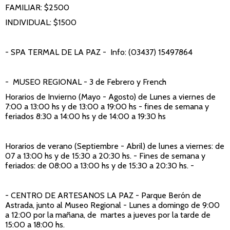
FAMILIAR: $2500
INDIVIDUAL: $1500
- SPA TERMAL DE LA PAZ
- Info: (03437) 15497864
- MUSEO REGIONAL
- 3 de Febrero y French
Horarios de Invierno (Mayo - Agosto) de Lunes a viernes de
7:00 a 13:00 hs y de 13:00 a 19:00 hs - fines de semana y
feriados 8:30 a 14:00 hs y de 14:00 a 19:30 hs
Horarios de verano (Septiembre - Abril) de lunes a viernes: de
07 a 13:00 hs y de 15:30 a 20:30 hs. - Fines de semana y
feriados: de 08:00 a 13:00 hs y de 15:30 a 20:30 hs. -
- CENTRO DE ARTESANOS LA PAZ
- Parque Berón de
Astrada, junto al Museo Regional - Lunes a domingo de 9:00
a 12:00 por la mañana, de martes a jueves por la tarde de
15:00 a 18:00 hs.