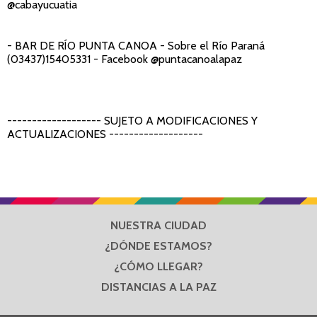
@cabayucuatia
- BAR DE RÍO PUNTA CANOA
- Sobre el Río Paraná
(03437)15405331 - Facebook @puntacanoalapaz
------------------- SUJETO A MODIFICACIONES Y
ACTUALIZACIONES -------------------
NUESTRA CIUDAD
¿DÓNDE ESTAMOS?
¿CÓMO LLEGAR?
DISTANCIAS A LA PAZ