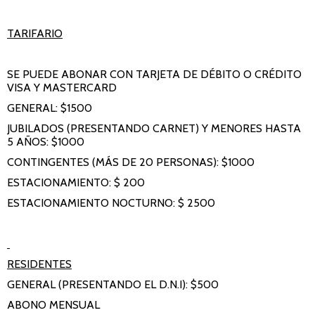
TARIFARIO
SE PUEDE ABONAR CON TARJETA DE DÉBITO O CRÉDITO
VISA Y MASTERCARD
GENERAL: $1500
JUBILADOS (PRESENTANDO CARNET) Y MENORES HASTA
5 AÑOS: $1000
CONTINGENTES (MÁS DE 20 PERSONAS): $1000
ESTACIONAMIENTO: $ 200
ESTACIONAMIENTO NOCTURNO: $ 2500
RESIDENTES
GENERAL (PRESENTANDO EL D.N.I): $500
ABONO MENSUAL