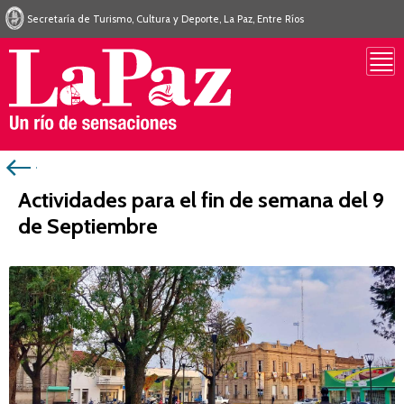
Secretaría de Turismo, Cultura y Deporte, La Paz, Entre Ríos
Actividades para el fin de semana del 9
de Septiembre