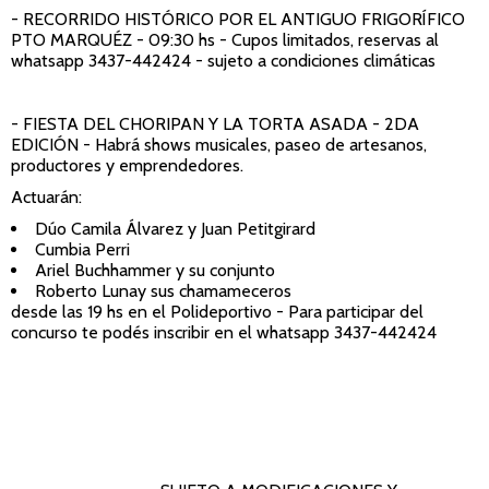
- RECORRIDO HISTÓRICO POR EL ANTIGUO FRIGORÍFICO
PTO MARQUÉZ
- 09:30 hs - Cupos limitados, reservas al
whatsapp 3437-442424 - sujeto a condiciones climáticas
- FIESTA DEL CHORIPAN Y LA TORTA ASADA - 2DA
EDICIÓN
- Habrá shows musicales, paseo de artesanos,
productores y emprendedores.
Actuarán:
Dúo Camila Álvarez y Juan Petitgirard
Cumbia Perri
Ariel Buchhammer y su conjunto
Roberto Lunay sus chamameceros
desde las 19 hs en el Polideportivo - Para participar del
concurso te podés inscribir en el whatsapp 3437-442424