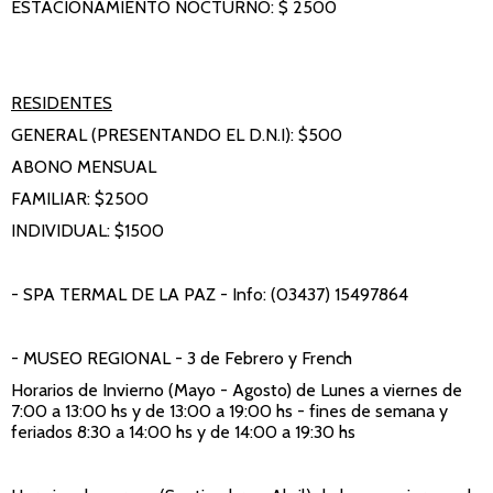
ESTACIONAMIENTO NOCTURNO: $ 2500
RESIDENTES
GENERAL (PRESENTANDO EL D.N.I): $500
ABONO MENSUAL
FAMILIAR: $2500
INDIVIDUAL: $1500
- SPA TERMAL DE LA PAZ
- Info: (03437) 15497864
- MUSEO REGIONAL
- 3 de Febrero y French
Horarios de Invierno (Mayo - Agosto) de Lunes a viernes de
7:00 a 13:00 hs y de 13:00 a 19:00 hs - fines de semana y
feriados 8:30 a 14:00 hs y de 14:00 a 19:30 hs