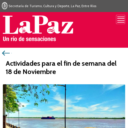
Secretaría de Turismo, Cultura y Deporte, La Paz, Entre Ríos
Actividades para el fin de semana del
18 de Noviembre