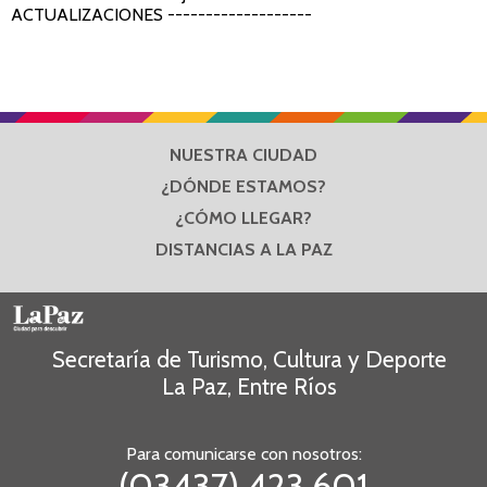
ACTUALIZACIONES -------------------
NUESTRA CIUDAD
¿DÓNDE ESTAMOS?
¿CÓMO LLEGAR?
DISTANCIAS A LA PAZ
Secretaría de Turismo, Cultura y Deporte
La Paz, Entre Ríos
Para comunicarse con nosotros:
(03437) 423 601