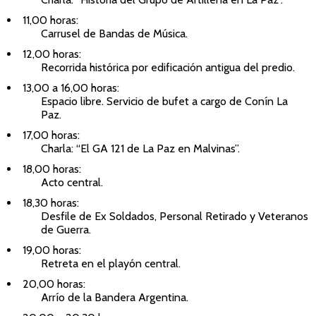
11,00 horas:
Carrusel de Bandas de Música.
12,00 horas:
Recorrida histórica por edificación antigua del predio.
13,00 a 16,00 horas:
Espacio libre. Servicio de bufet a cargo de Conín La
Paz.
17,00 horas:
Charla: “El GA 121 de La Paz en Malvinas”.
18,00 horas:
Acto central.
18,30 horas:
Desfile de Ex Soldados, Personal Retirado y Veteranos
de Guerra.
19,00 horas:
Retreta en el playón central.
20,00 horas:
Arrío de la Bandera Argentina.