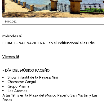
16-11-2022
miércoles 16
FERIA ZONAL NAVIDEÑA - en el Polifuncional a las 17hsi
Viernes 18
- DÍA DEL MÚSICO PACEÑO
Show Infantil de la Payasa Nini
Chamame Cangui
Grupo Prisma
Los Atomos
A las 19 hs en la Plaza del Músico Paceño San Martín y Las
Rosas