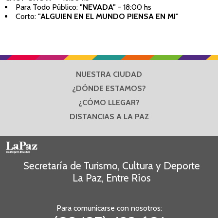
Para Todo Público:
"NEVADA"
- 18:00 hs
Corto:
"ALGUIEN EN EL MUNDO PIENSA EN MI"
NUESTRA CIUDAD
¿DÓNDE ESTAMOS?
¿CÓMO LLEGAR?
DISTANCIAS A LA PAZ
Secretaría de Turismo, Cultura y Deporte
La Paz, Entre Ríos
Para comunicarse con nosotros: