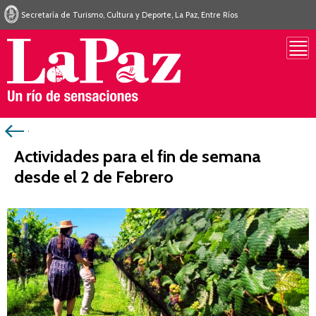
Secretaría de Turismo, Cultura y Deporte, La Paz, Entre Ríos
Actividades para el fin de semana
desde el 2 de Febrero