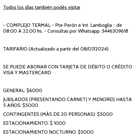
Todos los días también podés visitar
- COMPLEJO TERMAL
- Pte Perón e Int. Lamboglia - de
08:00 A 22:00 hs. - Consultas por Whatsapp: 3446309618
TARIFARIO (Actualizado a partir del 08/07/2024)
SE PUEDE ABONAR CON TARJETA DE DÉBITO O CRÉDITO
VISA Y MASTERCARD
GENERAL: $6000
JUBILADOS (PRESENTANDO CARNET) Y MENORES HASTA
5 AÑOS: $5000
CONTINGENTES (MÁS DE 20 PERSONAS): $5000
ESTACIONAMIENTO: $ 1000
ESTACIONAMIENTO NOCTURNO: $5000