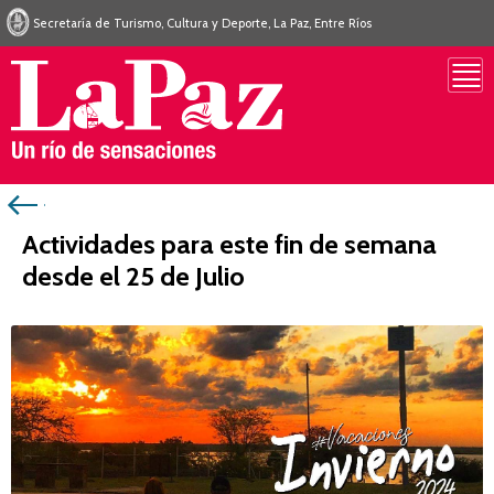
Secretaría de Turismo, Cultura y Deporte, La Paz, Entre Ríos
Actividades para este fin de semana
desde el 25 de Julio