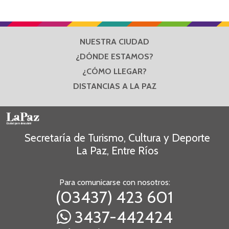
NUESTRA CIUDAD
¿DÓNDE ESTAMOS?
¿CÓMO LLEGAR?
DISTANCIAS A LA PAZ
Secretaría de Turismo, Cultura y Deporte
La Paz, Entre Ríos
Para comunicarse con nosotros:
(03437) 423 601
3437-442424