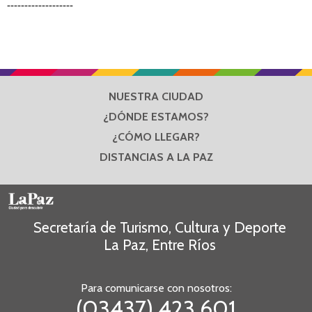
-------------------
NUESTRA CIUDAD
¿DÓNDE ESTAMOS?
¿CÓMO LLEGAR?
DISTANCIAS A LA PAZ
Secretaría de Turismo, Cultura y Deporte
La Paz, Entre Ríos
Para comunicarse con nosotros:
(03437) 423 601