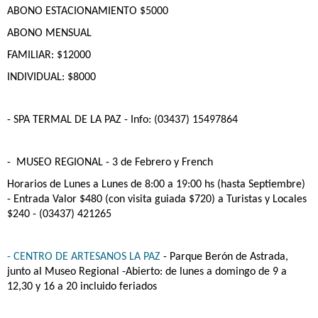
ABONO ESTACIONAMIENTO $5000
ABONO MENSUAL
FAMILIAR: $12000
INDIVIDUAL: $8000
- SPA TERMAL DE LA PAZ
- Info: (03437) 15497864
- MUSEO REGIONAL
- 3 de Febrero y French
Horarios de Lunes a Lunes de 8:00 a 19:00 hs (hasta Septiembre)
- Entrada Valor $480 (con visita guiada $720) a Turistas y Locales
$240 - (03437) 421265
- CENTRO DE ARTESANOS LA PAZ
- Parque Berón de Astrada,
junto al Museo Regional -Abierto: de lunes a domingo de 9 a
12,30 y 16 a 20 incluido feriados