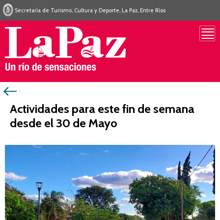
Secretaría de Turismo, Cultura y Deporte, La Paz, Entre Ríos
Actividades para este fin de semana
desde el 30 de Mayo