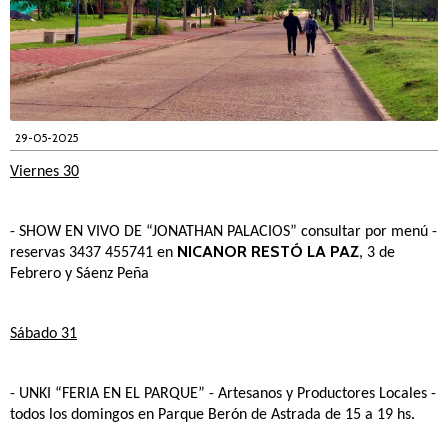
29-05-2025
Viernes 30
- SHOW EN VIVO DE “JONATHAN PALACIOS”
consultar por menú -
NICANOR RESTÓ LA PAZ
reservas 3437 455741 en
, 3 de
Febrero y Sáenz Peña
Sábado 31
- UNKI “FERIA EN EL PARQUE”
- Artesanos y Productores Locales -
todos los domingos en Parque Berón de Astrada de 15 a 19 hs.