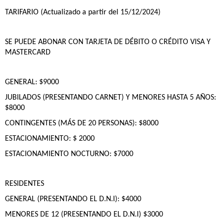
TARIFARIO (Actualizado a partir del 15/12/2024)
SE PUEDE ABONAR CON TARJETA DE DÉBITO O CRÉDITO VISA Y
MASTERCARD
GENERAL: $9000
JUBILADOS (PRESENTANDO CARNET) Y MENORES HASTA 5 AÑOS:
$8000
CONTINGENTES (MÁS DE 20 PERSONAS): $8000
ESTACIONAMIENTO: $ 2000
ESTACIONAMIENTO NOCTURNO: $7000
RESIDENTES
GENERAL (PRESENTANDO EL D.N.I): $4000
MENORES DE 12 (PRESENTANDO EL D.N.I) $3000