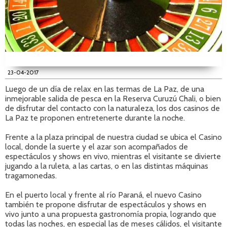
23-04-2017
Luego de un día de relax en las termas de La Paz, de una
inmejorable salida de pesca en la Reserva Curuzú Chali, o bien
de disfrutar del contacto con la naturaleza, los dos casinos de
La Paz te proponen entretenerte durante la noche.
Frente a la plaza principal de nuestra ciudad se ubica el Casino
local, donde la suerte y el azar son acompañados de
espectáculos y shows en vivo, mientras el visitante se divierte
jugando a la ruleta, a las cartas, o en las distintas máquinas
tragamonedas.
En el puerto local y frente al río Paraná, el nuevo Casino
también te propone disfrutar de espectáculos y shows en
vivo junto a una propuesta gastronomía propia, logrando que
todas las noches, en especial las de meses cálidos, el visitante