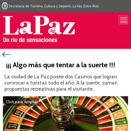
Secretaría de Turismo, Cultura y Deporte, La Paz, Entre Ríos
¡¡¡ Algo más que tentar a la suerte !!!
La ciudad de La Paz posee dos Casinos que logran
convocar a turistas todo el año. A la suerte, suman
propuestas recreativas para el visitante.