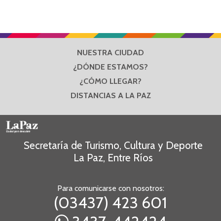
NUESTRA CIUDAD
¿DÓNDE ESTAMOS?
¿CÓMO LLEGAR?
DISTANCIAS A LA PAZ
Secretaría de Turismo, Cultura y Deporte
La Paz, Entre Ríos
Para comunicarse con nosotros:
(03437) 423 601