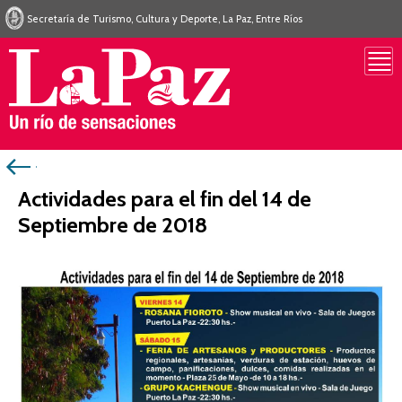
Secretaría de Turismo, Cultura y Deporte, La Paz, Entre Ríos
Actividades para el fin del 14 de
Septiembre de 2018