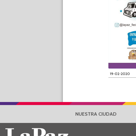
19-02-2020
NUESTRA CIUDAD