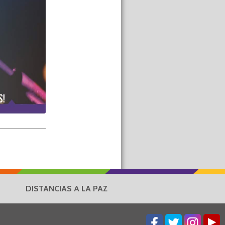
DISTANCIAS A LA PAZ