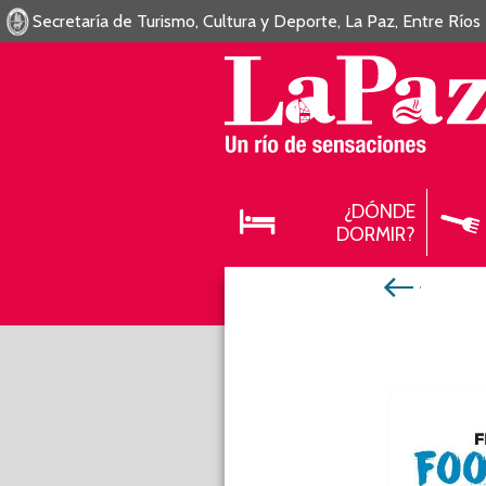
Secretaría de Turismo, Cultura y Deporte, La Paz, Entre Ríos
¿DÓNDE
DORMIR?