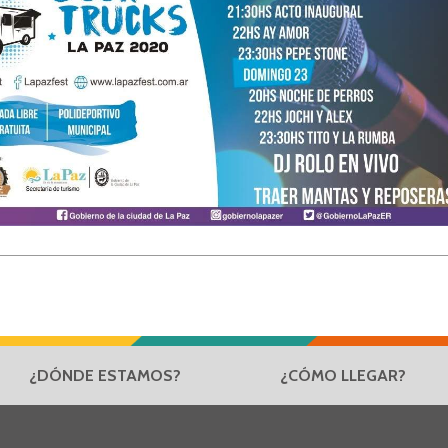
¿DÓNDE ESTAMOS?
¿CÓMO LLEGAR?