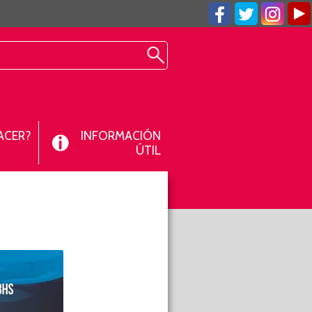
ACER?
INFORMACIÓN
ÚTIL