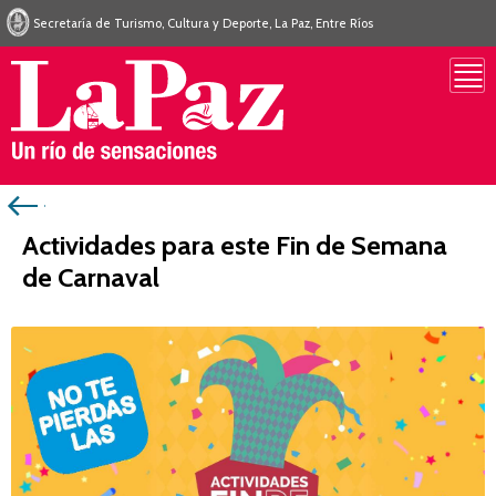
Secretaría de Turismo, Cultura y Deporte, La Paz, Entre Ríos
Actividades para este Fin de Semana
de Carnaval