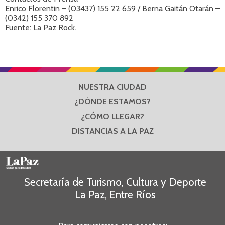
Enrico Florentin – (03437) 155 22 659 / Berna Gaitán Otarán –
(0342) 155 370 892
Fuente: La Paz Rock.
NUESTRA CIUDAD
¿DÓNDE ESTAMOS?
¿CÓMO LLEGAR?
DISTANCIAS A LA PAZ
Secretaría de Turismo, Cultura y Deporte
La Paz, Entre Ríos