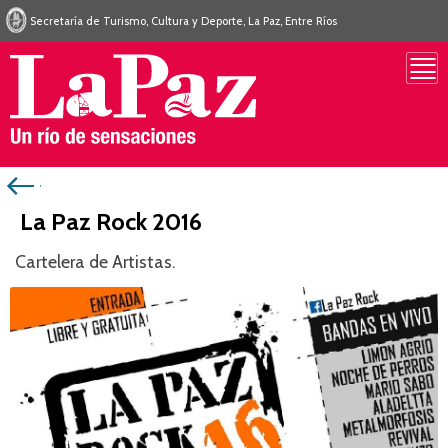
Secretaría de Turismo, Cultura y Deporte, La Paz, Entre Ríos
La Paz Rock 2016
Cartelera de Artistas.