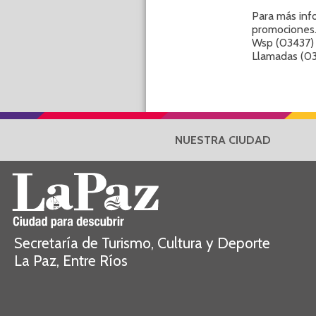
Para más inf
promociones
Wsp (03437)
Llamadas (03
NUESTRA CIUDAD
Secretaría de Turismo, Cultura y Deporte
La Paz, Entre Ríos