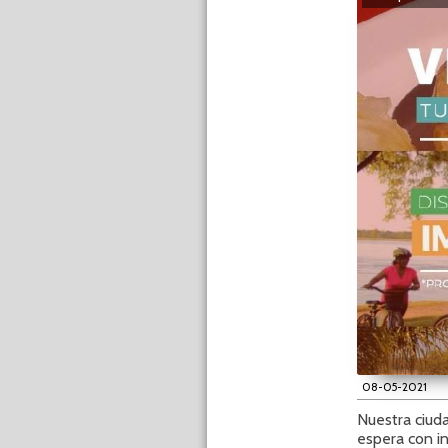
08-05-2021
Nuestra ciud
espera con in