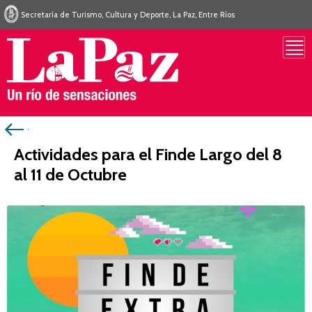
Secretaría de Turismo, Cultura y Deporte, La Paz, Entre Ríos
Actividades para el Finde Largo del 8
al 11 de Octubre