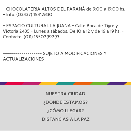
- CHOCOLATERIA ALTOS DEL PARANÁ de 9:00 a 19:00 hs.
- Info: (03437) 15412830
- ESPACIO CULTURAL LA JUANA - Calle Boca de Tigre y
Victoria 2435 - Lunes a sábados. De 10 a 12 y de 16 a 19 hs. -
Contacto: (011) 1550299293
------------------- SUJETO A MODIFICACIONES Y
ACTUALIZACIONES -------------------
NUESTRA CIUDAD
¿DÓNDE ESTAMOS?
¿CÓMO LLEGAR?
DISTANCIAS A LA PAZ