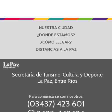
NUESTRA CIUDAD
¿DÓNDE ESTAMOS?
¿CÓMO LLEGAR?
DISTANCIAS A LA PAZ
Secretaría de Turismo, Cultura y Deporte
La Paz, Entre Ríos
Para comunicarse con nosotros:
(03437) 423 601