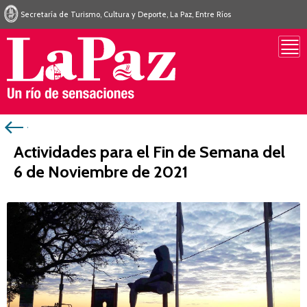
Secretaría de Turismo, Cultura y Deporte, La Paz, Entre Ríos
Actividades para el Fin de Semana del
6 de Noviembre de 2021