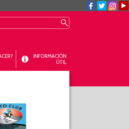
ACER?
INFORMACIÓN
ÚTIL