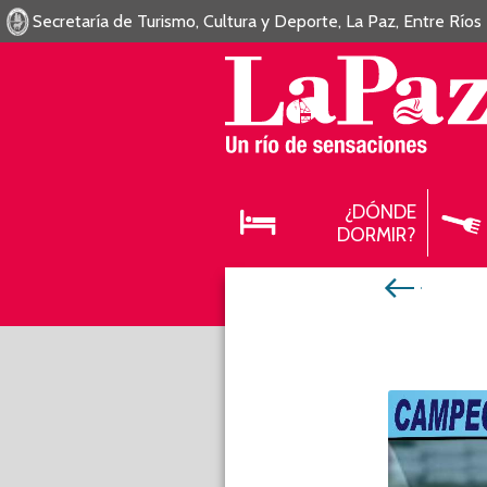
Secretaría de Turismo, Cultura y Deporte, La Paz, Entre Ríos
¿DÓNDE
DORMIR?