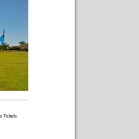
s Tickets