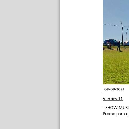
09-08-2023
Viernes 11
- SHOW MUSI
Promo para qu