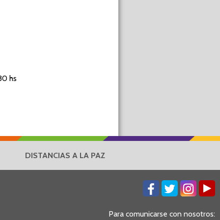
30 hs
DISTANCIAS A LA PAZ
Para comunicarse con nosotros: