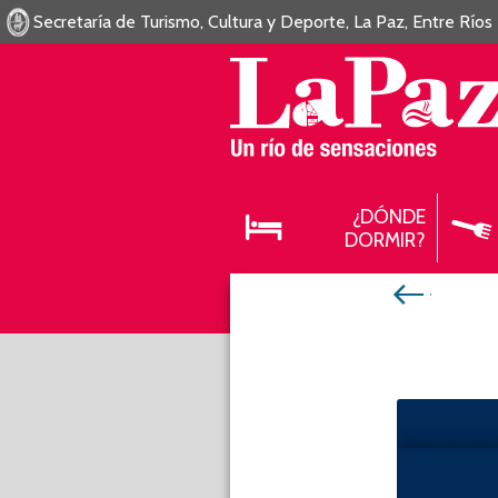
Secretaría de Turismo, Cultura y Deporte, La Paz, Entre Ríos
¿DÓNDE
DORMIR?