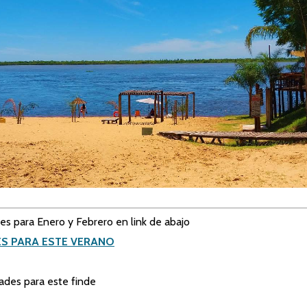
es para Enero y Febrero en link de abajo
ES PARA ESTE VERANO
ades para este finde