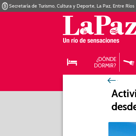
Secretaría de Turismo, Cultura y Deporte, La Paz, Entre Ríos
¿DÓNDE
DORMIR?
Activ
desde