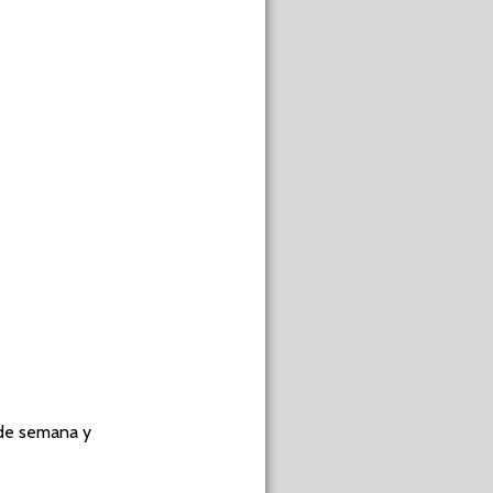
 de semana y