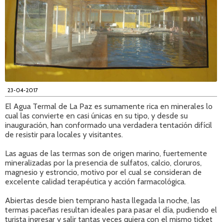
23-04-2017
El Agua Termal de La Paz es sumamente rica en minerales lo
cual las convierte en casi únicas en su tipo, y desde su
inauguración, han conformado una verdadera tentación difícil
de resistir para locales y visitantes.
Las aguas de las termas son de origen marino, fuertemente
mineralizadas por la presencia de sulfatos, calcio, cloruros,
magnesio y estroncio, motivo por el cual se consideran de
excelente calidad terapéutica y acción farmacológica.
Abiertas desde bien temprano hasta llegada la noche, las
termas paceñas resultan ideales para pasar el día, pudiendo el
turista ingresar y salir tantas veces quiera con el mismo ticket