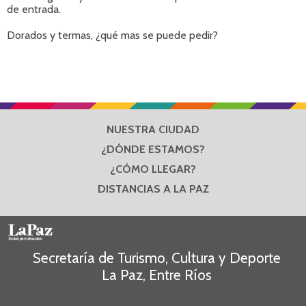
de entrada.
Dorados y termas, ¿qué mas se puede pedir?
NUESTRA CIUDAD
¿DÓNDE ESTAMOS?
¿CÓMO LLEGAR?
DISTANCIAS A LA PAZ
Secretaría de Turismo, Cultura y Deporte
La Paz, Entre Ríos