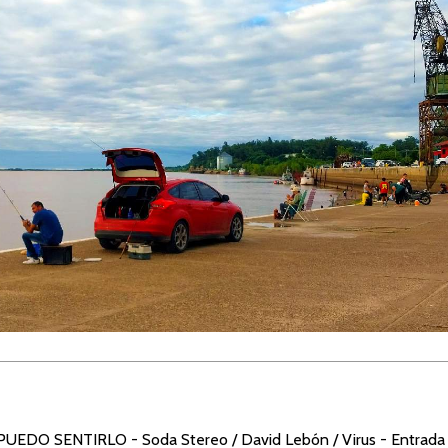
“PUEDO SENTIRLO
- Soda Stereo / David Lebón / Virus - Entrada