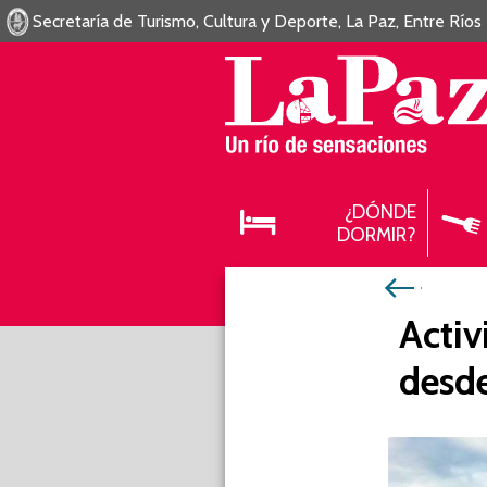
Secretaría de Turismo, Cultura y Deporte, La Paz, Entre Ríos
¿DÓNDE
DORMIR?
Activ
desde