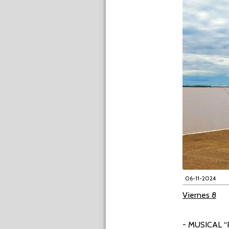
06-11-2024
Viernes 8
- MUSICAL 