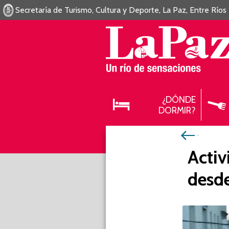
Secretaría de Turismo, Cultura y Deporte, La Paz, Entre Ríos
¿DÓNDE
DORMIR?
Activ
desde