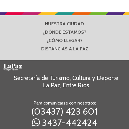
NUESTRA CIUDAD
¿DÓNDE ESTAMOS?
¿CÓMO LLEGAR?
DISTANCIAS A LA PAZ
Secretaría de Turismo, Cultura y Deporte
La Paz, Entre Ríos
Para comunicarse con nosotros:
(03437) 423 601
3437-442424