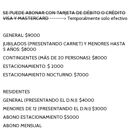
SE PUEDE ABONAR CON TARJETA DE DÉBITO O CRÉDITO
VISA Y MASTERCARD
-------> Temporalmente solo efectivo
GENERAL: $9000
JUBILADOS (PRESENTANDO CARNET) Y MENORES HASTA
5 AÑOS: $8000
CONTINGENTES (MÁS DE 20 PERSONAS): $8000
ESTACIONAMIENTO: $ 2000
ESTACIONAMIENTO NOCTURNO: $7000
RESIDENTES
GENERAL (PRESENTANDO EL D.N.I): $4000
MENORES DE 12 (PRESENTANDO EL D.N.I) $3000
ABONO ESTACIONAMIENTO $5000
ABONO MENSUAL