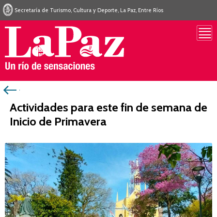
Secretaría de Turismo, Cultura y Deporte, La Paz, Entre Ríos
Actividades para este fin de semana de
Inicio de Primavera