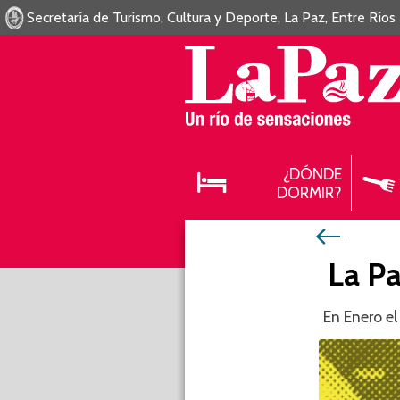
Secretaría de Turismo, Cultura y Deporte, La Paz, Entre Ríos
¿DÓNDE
DORMIR?
La P
En Enero el