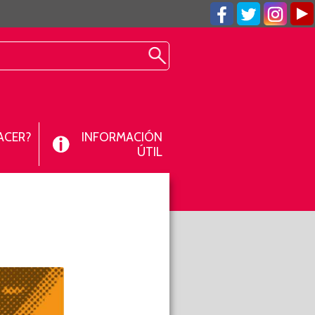
ACER?
INFORMACIÓN
ÚTIL