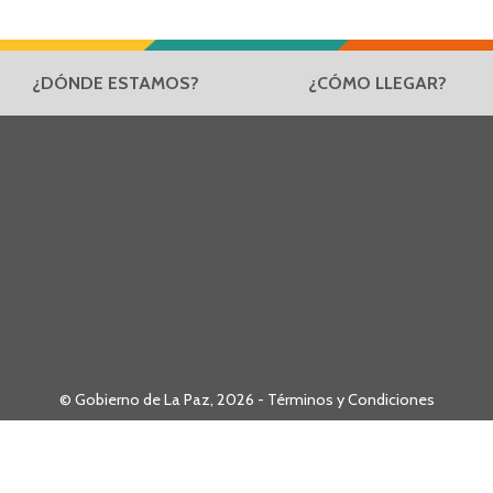
¿DÓNDE ESTAMOS?
¿CÓMO LLEGAR?
© Gobierno de La Paz, 2026 -
Términos y Condiciones