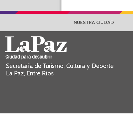
NUESTRA CIUDAD
Secretaría de Turismo, Cultura y Deporte
La Paz, Entre Ríos