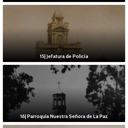
15| Jefatura de Policía
16| Parroquia Nuestra Señora de La Paz