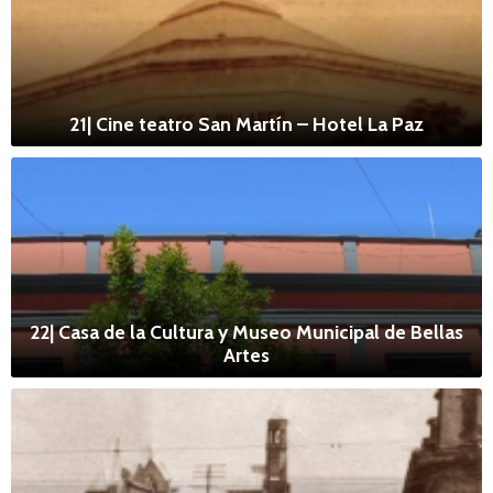
21| Cine teatro San Martín – Hotel La Paz
22| Casa de la Cultura y Museo Municipal de Bellas
Artes