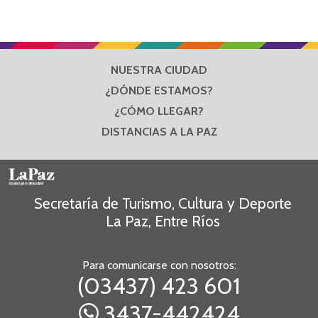
NUESTRA CIUDAD
¿DÓNDE ESTAMOS?
¿CÓMO LLEGAR?
DISTANCIAS A LA PAZ
Secretaría de Turismo, Cultura y Deporte
La Paz, Entre Ríos
Para comunicarse con nosotros:
(03437) 423 601
3437-442424