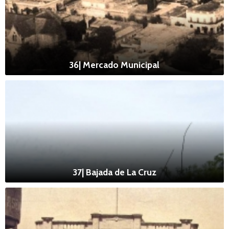
36| Mercado Municipal
37| Bajada de La Cruz