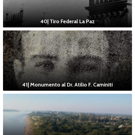
40| Tiro Federal La Paz
41| Monumento al Dr. Atilio F. Caminiti