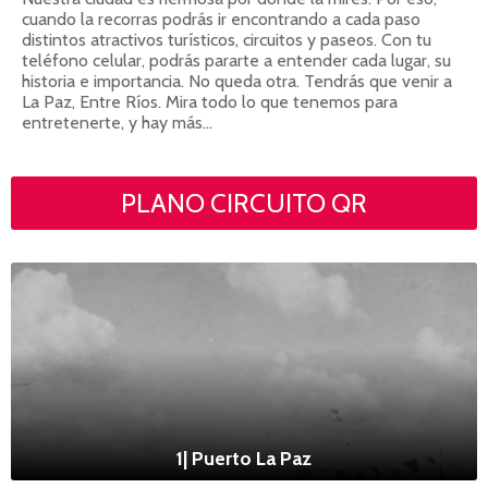
cuando la recorras podrás ir encontrando a cada paso
distintos atractivos turísticos, circuitos y paseos. Con tu
teléfono celular, podrás pararte a entender cada lugar, su
historia e importancia. No queda otra. Tendrás que venir a
La Paz, Entre Ríos. Mira todo lo que tenemos para
entretenerte, y hay más…
PLANO CIRCUITO QR
1| Puerto La Paz