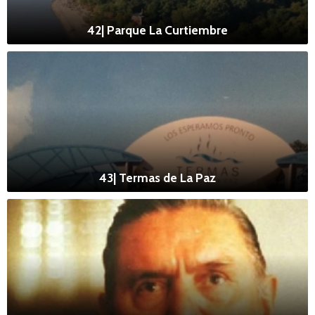
42| Parque La Curtiembre
43| Termas de La Paz