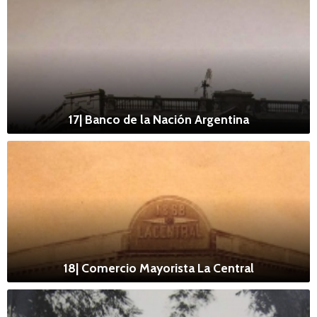
17| Banco de la Nación Argentina
18| Comercio Mayorista La Central