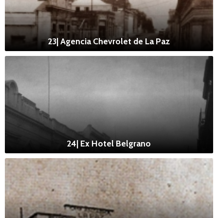
23| Agencia Chevrolet de La Paz
24| Ex Hotel Belgrano